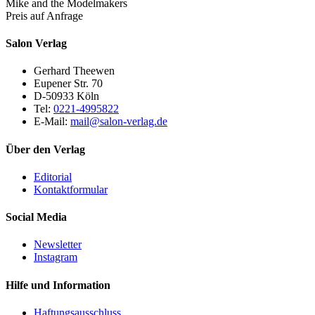
Mike and the Modelmakers
Preis auf Anfrage
Salon Verlag
Gerhard Theewen
Eupener Str. 70
D-50933 Köln
Tel:
0221-4995822
E-Mail:
mail@salon-verlag.de
Über den Verlag
Editorial
Kontaktformular
Social Media
Newsletter
Instagram
Hilfe und Information
Haftungsausschluss