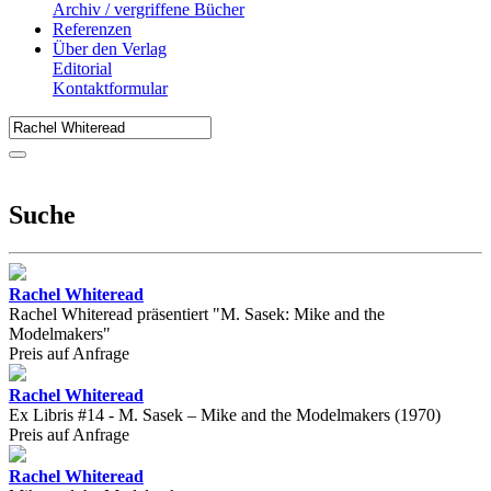
Archiv / vergriffene Bücher
Referenzen
Über den Verlag
Editorial
Kontaktformular
Suche
Rachel Whiteread
Rachel Whiteread präsentiert "M. Sasek: Mike and the
Modelmakers"
Preis auf Anfrage
Rachel Whiteread
Ex Libris #14 - M. Sasek – Mike and the Modelmakers (1970)
Preis auf Anfrage
Rachel Whiteread