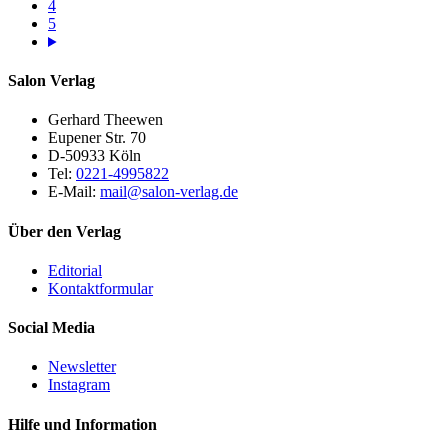
4
5
Salon Verlag
Gerhard Theewen
Eupener Str. 70
D-50933 Köln
Tel:
0221-4995822
E-Mail:
mail@salon-verlag.de
Über den Verlag
Editorial
Kontaktformular
Social Media
Newsletter
Instagram
Hilfe und Information