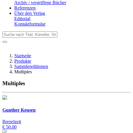
Archiv / vergriffene Bücher
Referenzen
Über den Verlag
Editorial
Kontaktformular
Startseite
Produkte
Sammlereditionen
Multiples
Multiples
Gunther Keusen
Brezelzeit
€ 50.00