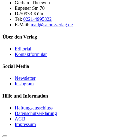
Gerhard Theewen
Eupener Str. 70
D-50933 Köln
Tel:
0221-4995822
E-Mail:
mail@salon-verlag.de
Über den Verlag
Editorial
Kontaktformular
Social Media
Newsletter
Instagram
Hilfe und Information
Haftungsausschluss
Datenschutzerklärung
AGB
Impressum