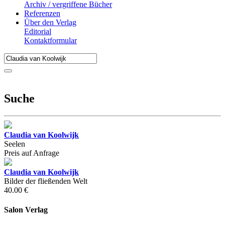
Archiv / vergriffene Bücher
Referenzen
Über den Verlag
Editorial
Kontaktformular
Suche
Claudia van Koolwijk
Seelen
Preis auf Anfrage
Claudia van Koolwijk
Bilder der fließenden Welt
40.00 €
Salon Verlag