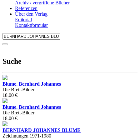
Archiv / vergriffene Bücher
Referenzen
Über den Verlag
Editorial
Kontaktformular
Suche
Blume, Bernhard Johannes
Die Brett-Bilder
18.00 €
Blume, Bernhard Johannes
Die Brett-Bilder
18.00 €
BERNHARD JOHANNES BLUME
Zeichnungen 1971-1980