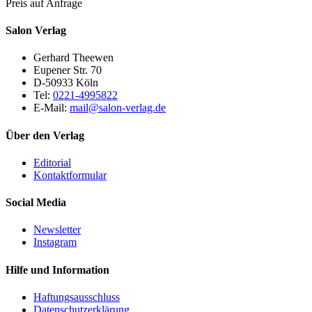
Preis auf Anfrage
Salon Verlag
Gerhard Theewen
Eupener Str. 70
D-50933 Köln
Tel:
0221-4995822
E-Mail:
mail@salon-verlag.de
Über den Verlag
Editorial
Kontaktformular
Social Media
Newsletter
Instagram
Hilfe und Information
Haftungsausschluss
Datenschutzerklärung