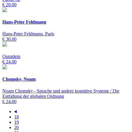
€ 20.00
Hans-Peter Feldmann
Hans-Peter Feldmann. Paris
€ 30.00
Outsidein
€ 24.00
Chomsky, Noam
Noam Chomsky - Sprache und andere kognitive Systeme / Die
Entfaltung der globalen Ordnung
€ 24.00
18
19
20