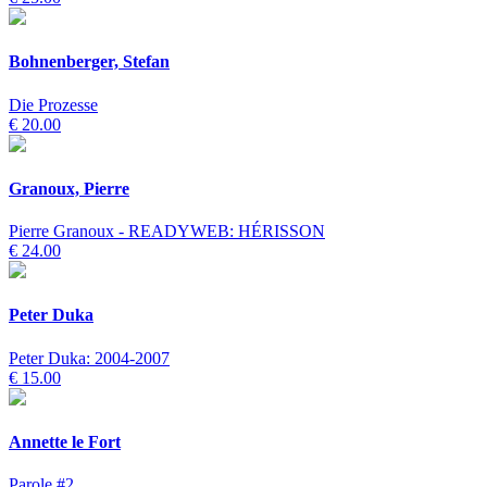
Bohnenberger, Stefan
Die Prozesse
€ 20.00
Granoux, Pierre
Pierre Granoux - READYWEB: HÉRISSON
€ 24.00
Peter Duka
Peter Duka: 2004-2007
€ 15.00
Annette le Fort
Parole #2