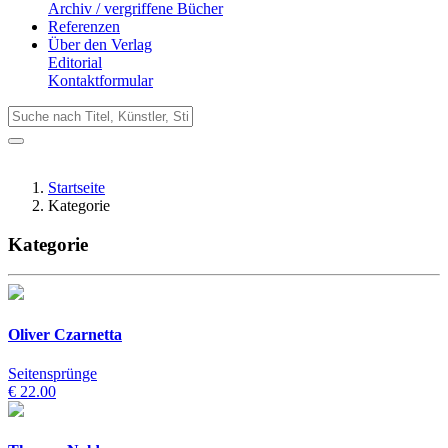
Archiv / vergriffene Bücher
Referenzen
Über den Verlag
Editorial
Kontaktformular
Startseite
Kategorie
Kategorie
Oliver Czarnetta
Seitensprünge
€ 22.00