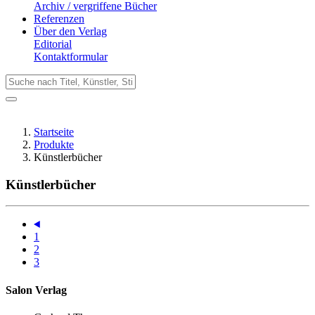
Archiv / vergriffene Bücher
Referenzen
Über den Verlag
Editorial
Kontaktformular
Startseite
Produkte
Künstlerbücher
Künstlerbücher
1
2
3
Salon Verlag