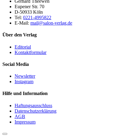
Gerhard Theewen
Eupener Str. 70
D-50933 Köln
Tel:
0221-4995822
E-Mail:
mail@salon-verlag.de
Über den Verlag
Editorial
Kontaktformular
Social Media
Newsletter
Instagram
Hilfe und Information
Haftungsausschluss
Datenschutzerklärung
AGB
Impressum