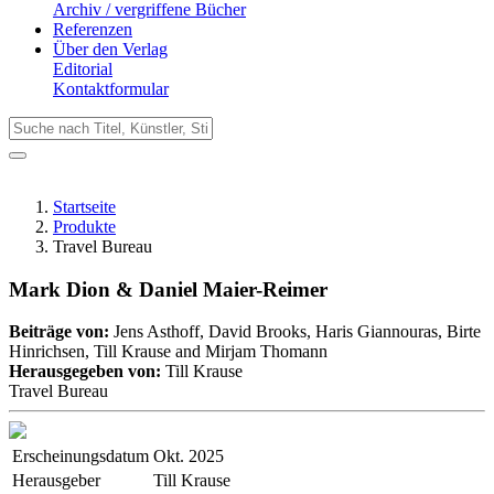
Archiv / vergriffene Bücher
Referenzen
Über den Verlag
Editorial
Kontaktformular
Startseite
Produkte
Travel Bureau
Mark Dion & Daniel Maier-Reimer
Beiträge von:
Jens Asthoff, David Brooks, Haris Giannouras, Birte
Hinrichsen, Till Krause and Mirjam Thomann
Herausgegeben von:
Till Krause
Travel Bureau
Erscheinungsdatum
Okt. 2025
Herausgeber
Till Krause