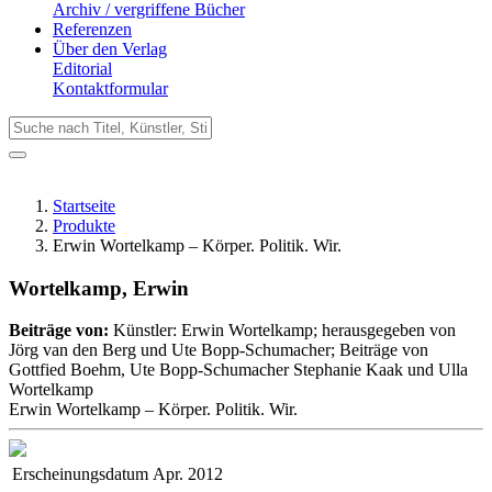
Archiv / vergriffene Bücher
Referenzen
Über den Verlag
Editorial
Kontaktformular
Startseite
Produkte
Erwin Wortelkamp – Körper. Politik. Wir.
Wortelkamp, Erwin
Beiträge von:
Künstler: Erwin Wortelkamp; herausgegeben von
Jörg van den Berg und Ute Bopp-Schumacher; Beiträge von
Gottfied Boehm, Ute Bopp-Schumacher Stephanie Kaak und Ulla
Wortelkamp
Erwin Wortelkamp – Körper. Politik. Wir.
Erscheinungsdatum
Apr. 2012