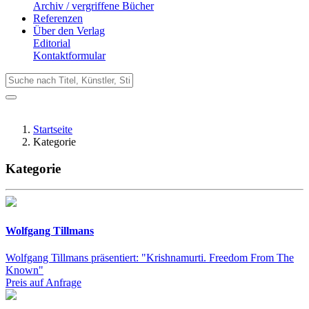
Archiv / vergriffene Bücher
Referenzen
Über den Verlag
Editorial
Kontaktformular
Startseite
Kategorie
Kategorie
Wolfgang Tillmans
Wolfgang Tillmans präsentiert: "Krishnamurti. Freedom From The
Known"
Preis auf Anfrage