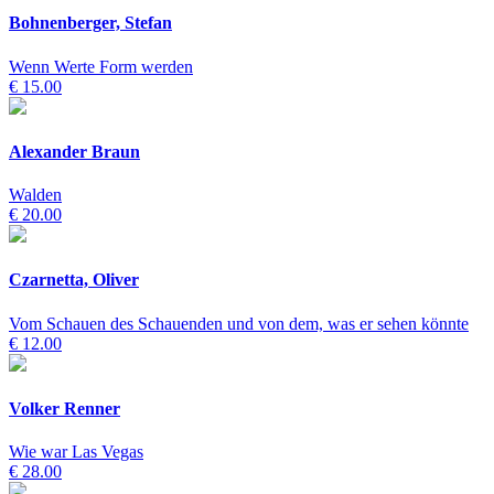
Bohnenberger, Stefan
Wenn Werte Form werden
€ 15.00
Alexander Braun
Walden
€ 20.00
Czarnetta, Oliver
Vom Schauen des Schauenden und von dem, was er sehen könnte
€ 12.00
Volker Renner
Wie war Las Vegas
€ 28.00